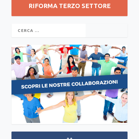
RIFORMA TERZO SETTORE