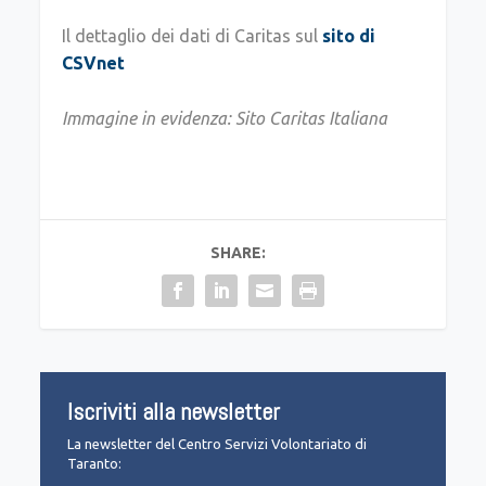
Il dettaglio dei dati di Caritas sul
sito di
CSVnet
Immagine in evidenza: Sito Caritas Italiana
SHARE:
Iscriviti alla newsletter
La newsletter del Centro Servizi Volontariato di
Taranto: