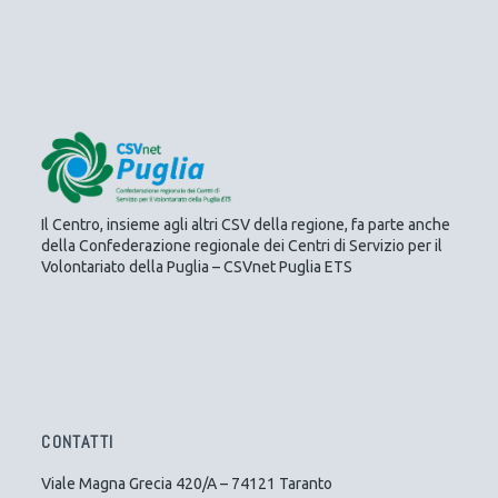
Il Centro, insieme agli altri CSV della regione, fa parte anche
della Confederazione regionale dei Centri di Servizio per il
Volontariato della Puglia – CSVnet Puglia ETS
CONTATTI
Viale Magna Grecia 420/A – 74121 Taranto