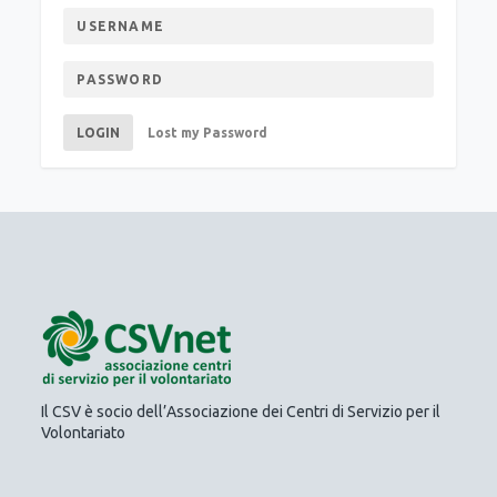
LOGIN
Lost my Password
Il CSV è socio dell’Associazione dei Centri di Servizio per il
Volontariato