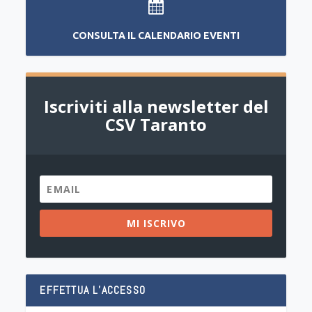
CONSULTA IL CALENDARIO EVENTI
Iscriviti alla newsletter del
CSV Taranto
MI ISCRIVO
EFFETTUA L’ACCESSO