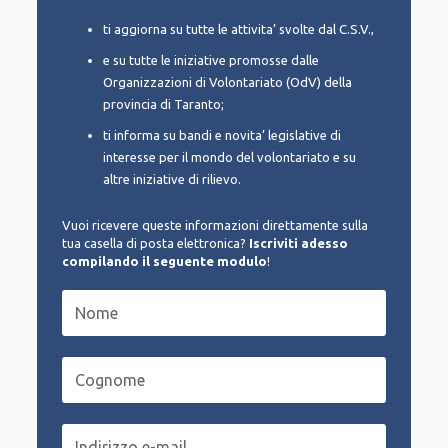
ti aggiorna su tutte le attivita’ svolte dal C.S.V.,
e su tutte le iniziative promosse dalle
Organizzazioni di Volontariato (OdV) della
provincia di Taranto;
ti informa su bandi e novita’ legislative di
interesse per il mondo del volontariato e su
altre iniziative di rilievo.
Vuoi ricevere queste informazioni direttamente sulla
tua casella di posta elettronica?
Iscriviti adesso
compilando il seguente modulo
!