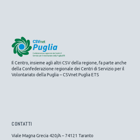
Il Centro, insieme agli altri CSV della regione, fa parte anche
della Confederazione regionale dei Centri di Servizio per il
Volontariato della Puglia – CSVnet Puglia ETS
CONTATTI
Viale Magna Grecia 420/A – 74121 Taranto