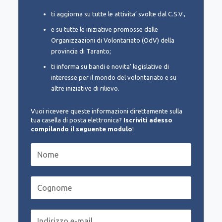
ti aggiorna su tutte le attivita’ svolte dal C.S.V.,
e su tutte le iniziative promosse dalle
Organizzazioni di Volontariato (OdV) della
provincia di Taranto;
ti informa su bandi e novita’ legislative di
interesse per il mondo del volontariato e su
altre iniziative di rilievo.
Vuoi ricevere queste informazioni direttamente sulla
tua casella di posta elettronica?
Iscriviti adesso
compilando il seguente modulo
!