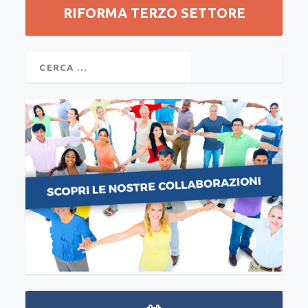
RIFORMA TERZO SETTORE