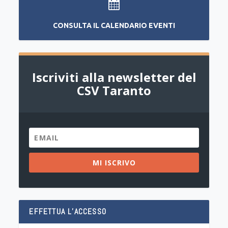
CONSULTA IL CALENDARIO EVENTI
Iscriviti alla newsletter del
CSV Taranto
MI ISCRIVO
EFFETTUA L’ACCESSO