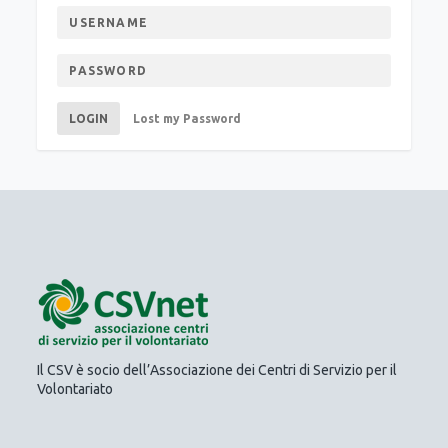
LOGIN
Lost my Password
Il CSV è socio dell’Associazione dei Centri di Servizio per il
Volontariato