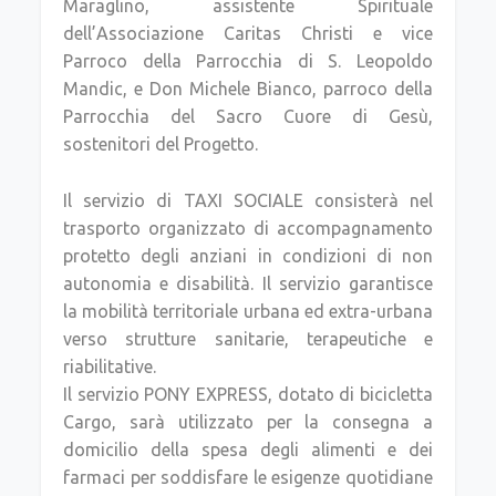
Maraglino, assistente Spirituale
dell’Associazione Caritas Christi e vice
Parroco della Parrocchia di S. Leopoldo
Mandic, e Don Michele Bianco, parroco della
Parrocchia del Sacro Cuore di Gesù,
sostenitori del Progetto.
Il servizio di TAXI SOCIALE consisterà nel
trasporto organizzato di accompagnamento
protetto degli anziani in condizioni di non
autonomia e disabilità. Il servizio garantisce
la mobilità territoriale urbana ed extra-urbana
verso strutture sanitarie, terapeutiche e
riabilitative.
Il servizio PONY EXPRESS, dotato di bicicletta
Cargo, sarà utilizzato per la consegna a
domicilio della spesa degli alimenti e dei
farmaci per soddisfare le esigenze quotidiane