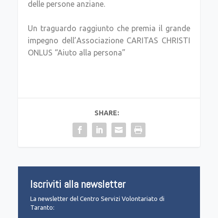
delle persone anziane.
Un traguardo raggiunto che premia il grande
impegno dell’Associazione CARITAS CHRISTI
ONLUS “Aiuto alla persona”
SHARE:
Iscriviti alla newsletter
La newsletter del Centro Servizi Volontariato di
Taranto: