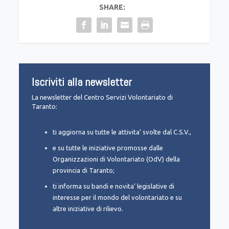
SHARE:
Iscriviti alla newsletter
La newsletter del Centro Servizi Volontariato di
Taranto:
ti aggiorna su tutte le attivita’ svolte dal C.S.V.,
e su tutte le iniziative promosse dalle
Organizzazioni di Volontariato (OdV) della
provincia di Taranto;
ti informa su bandi e novita’ legislative di
interesse per il mondo del volontariato e su
altre iniziative di rilievo.