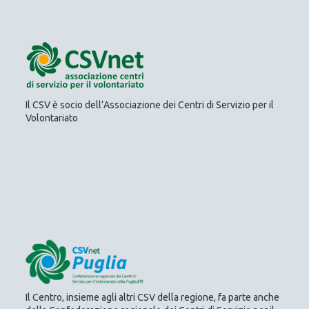
Il CSV è socio dell’Associazione dei Centri di Servizio per il
Volontariato
Il Centro, insieme agli altri CSV della regione, fa parte anche