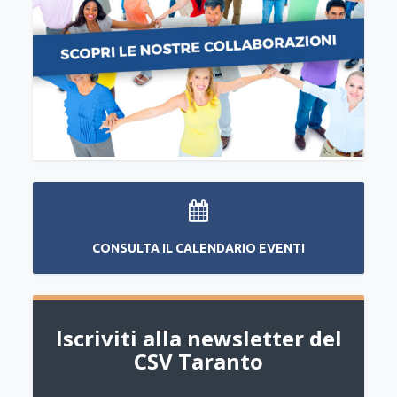
CONSULTA IL CALENDARIO EVENTI
Iscriviti alla newsletter del
CSV Taranto