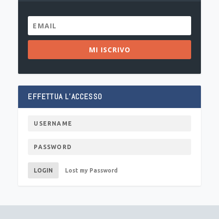
MI ISCRIVO
EFFETTUA L’ACCESSO
LOGIN
Lost my Password