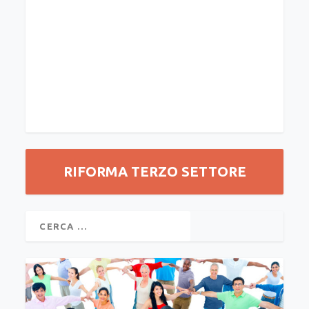
RIFORMA TERZO SETTORE