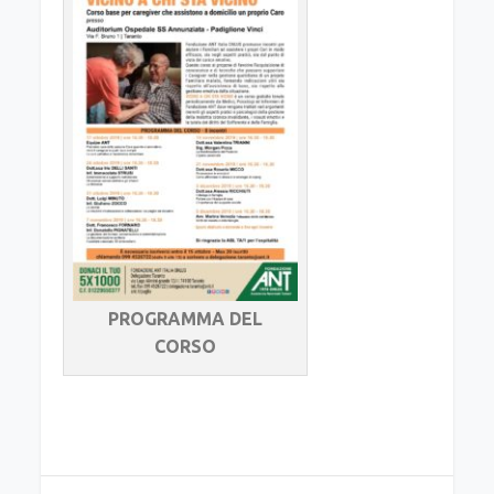
PROGRAMMA DEL
CORSO