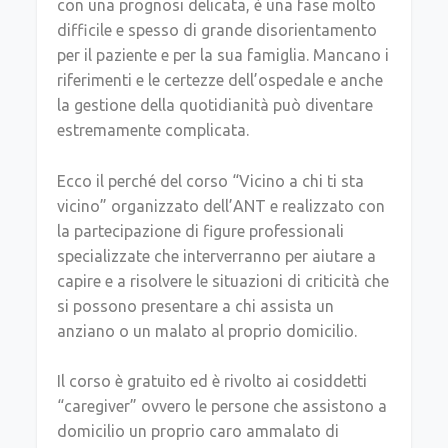
con una prognosi delicata, è una fase molto
difficile e spesso di grande disorientamento
per il paziente e per la sua famiglia. Mancano i
riferimenti e le certezze dell’ospedale e anche
la gestione della quotidianità può diventare
estremamente complicata.
Ecco il perché del corso “Vicino a chi ti sta
vicino” organizzato dell’ANT e realizzato con
la partecipazione di figure professionali
specializzate che interverranno per aiutare a
capire e a risolvere le situazioni di criticità che
si possono presentare a chi assista un
anziano o un malato al proprio domicilio.
Il corso è gratuito ed è rivolto ai cosiddetti
“caregiver” ovvero le persone che assistono a
domicilio un proprio caro ammalato di