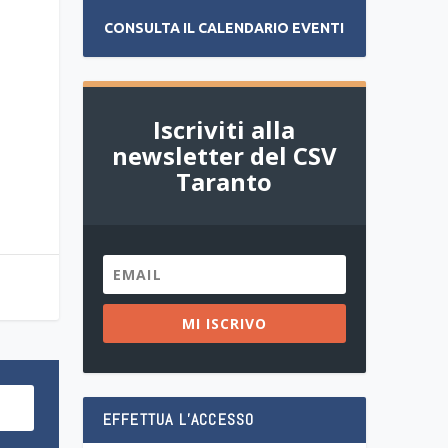
CONSULTA IL CALENDARIO EVENTI
Iscriviti alla
newsletter del CSV
Taranto
MI ISCRIVO
EFFETTUA L’ACCESSO