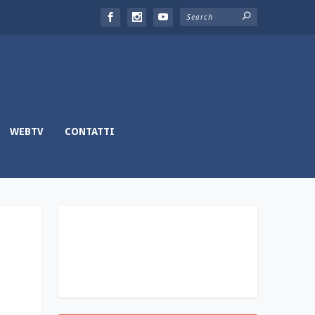
WEBTV
CONTATTI