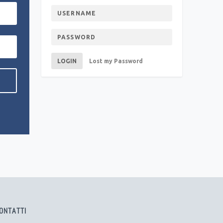
LOGIN
Lost my Password
ONTATTI