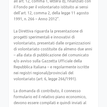
all’art. 12, comma 1, lettera d), finanziati con
il Fondo per il volontariato istituito ai sensi
dell’art. 12, comma 2, della legge 11 agosto
1991, n. 266 – Anno 2012”.
La Direttiva riguarda la presentazione di
progetti sperimentali e innovativi di
volontariato, presentati dalle organizzazioni
di volontariato costituite da almeno due anni
– alla data di pubblicazione del comunicato
e/o avviso sulla Gazzetta Ufficiale della
Repubblica Italiana – e regolarmente iscritte
nei registri regionali/provinciali del
volontariato (art. 6, legge 266/1991).
La domanda di contributo, il connesso
formulario ed il relativo piano economico,
devono essere compilati e quindi inviati al