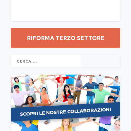
RIFORMA TERZO SETTORE