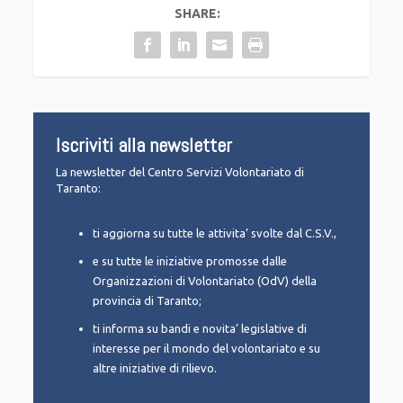
SHARE:
Iscriviti alla newsletter
La newsletter del Centro Servizi Volontariato di
Taranto:
ti aggiorna su tutte le attivita’ svolte dal C.S.V.,
e su tutte le iniziative promosse dalle
Organizzazioni di Volontariato (OdV) della
provincia di Taranto;
ti informa su bandi e novita’ legislative di
interesse per il mondo del volontariato e su
altre iniziative di rilievo.