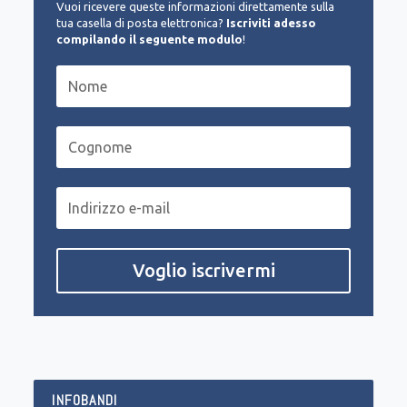
Vuoi ricevere queste informazioni direttamente sulla
tua casella di posta elettronica?
Iscriviti adesso
compilando il seguente modulo
!
Voglio iscrivermi
INFOBANDI