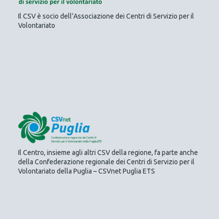
Il CSV è socio dell’Associazione dei Centri di Servizio per il
Volontariato
Il Centro, insieme agli altri CSV della regione, fa parte anche
della Confederazione regionale dei Centri di Servizio per il
Volontariato della Puglia – CSVnet Puglia ETS