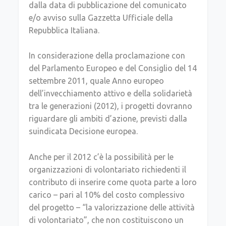
dalla data di pubblicazione del comunicato
e/o avviso sulla Gazzetta Ufficiale della
Repubblica Italiana.
In considerazione della proclamazione con
del Parlamento Europeo e del Consiglio del 14
settembre 2011, quale Anno europeo
dell’invecchiamento attivo e della solidarietà
tra le generazioni (2012), i progetti dovranno
riguardare gli ambiti d’azione, previsti dalla
suindicata Decisione europea.
Anche per il 2012 c’è la possibilità per le
organizzazioni di volontariato richiedenti il
contributo di inserire come quota parte a loro
carico – pari al 10% del costo complessivo
del progetto – “la valorizzazione delle attività
di volontariato”, che non costituiscono un