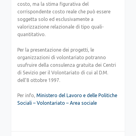
costo, ma la stima figurativa del
corrispondente costo reale che può essere
soggetta solo ed esclusivamente a
valorizzazione relazionale di tipo quali-
quantitativo.
Per la presentazione dei progetti, le
organizzazioni di volontariato potranno
usufruire della consulenza gratuita dei Centri
di Sevizio per il Volontariato di cui al D.M.
dell’8 ottobre 1997.
Per info,
Ministero del Lavoro e delle Politiche
Sociali – Volontariato – Area sociale