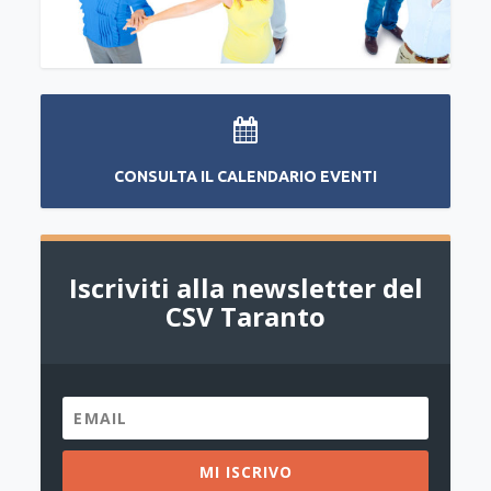
CONSULTA IL CALENDARIO EVENTI
Iscriviti alla newsletter del
CSV Taranto
MI ISCRIVO