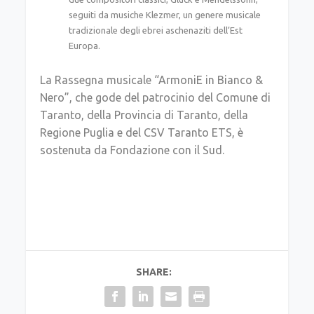
seguiti da musiche Klezmer, un genere musicale
tradizionale degli ebrei aschenaziti dell’Est
Europa.
La Rassegna musicale “ArmoniE in Bianco &
Nero”, che gode del patrocinio del Comune di
Taranto, della Provincia di Taranto, della
Regione Puglia e del CSV Taranto ETS, è
sostenuta da Fondazione con il Sud.
SHARE: