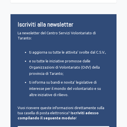
Iscriviti alla newsletter
La newsletter del Centro Servizi Volontariato di
Taranto:
ti aggiorna su tutte le attivita’ svolte dal C.S.V.,
e su tutte le iniziative promosse dalle
Organizzazioni di Volontariato (OdV) della
provincia di Taranto;
ti informa su bandi e novita’ legislative di
interesse per il mondo del volontariato e su
altre iniziative di rilievo.
Vuoi ricevere queste informazioni direttamente sulla
tua casella di posta elettronica?
Iscriviti adesso
compilando il seguente modulo
!