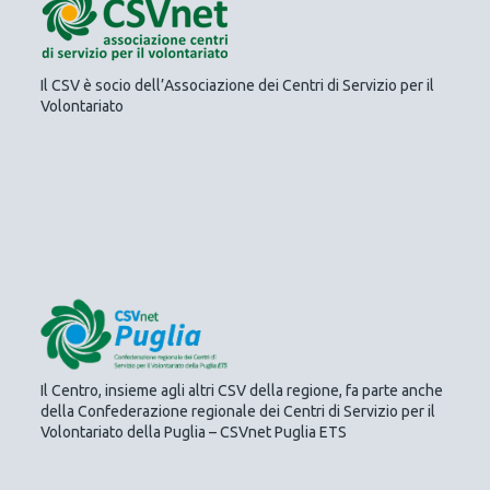
Il CSV è socio dell’Associazione dei Centri di Servizio per il
Volontariato
Il Centro, insieme agli altri CSV della regione, fa parte anche
della Confederazione regionale dei Centri di Servizio per il
Volontariato della Puglia – CSVnet Puglia ETS