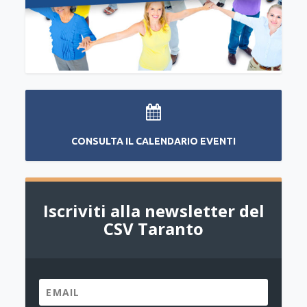
CONSULTA IL CALENDARIO EVENTI
Iscriviti alla newsletter del
CSV Taranto