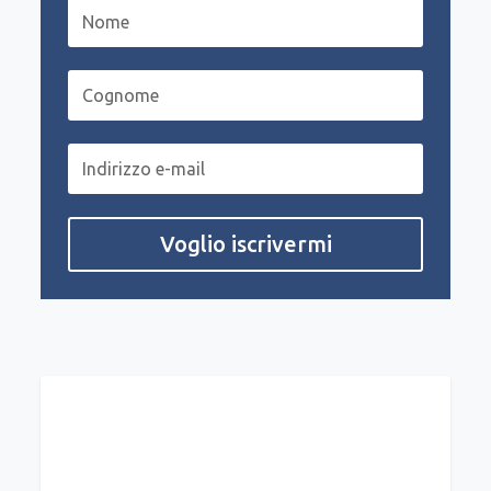
Voglio iscrivermi