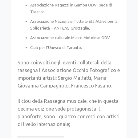
Associazione Ragazzi in Gamba ODV- sede di
Taranto,
Associazione Nazionale Tutte le Età Attive per la
Solidarietà – ANTEAS Grottaglie,
Associazione culturale Marco Motolese ODV,
Club per l’Unesco di Taranto.
Sono coinvolti negli eventi collaterali della
rassegna l’Associazione Occhio Fotografico e
importanti artisti: Sergio Malfatti, Maria
Giovanna Campagnolo, Francesco Fasano.
Il clou della Rassegna musicale, che in questa
decima edizione vede protagonista il
pianoforte, sono i quattro concerti con artisti
di livello internazionale;