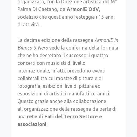
organizzata, con la Direzione artistica del M°
Palma Di Gaetano, da
ArmoniE OdV
,
sodalizio che quest’anno festeggia i 15 anni
di attività.
La decima edizione della rassegna
ArmoniE in
Bianco & Nero
vede la conferma della formula
che ne ha decretato il successo: i quattro
concerti con musicisti di livello
internazionale, infatti, prevedono eventi
collaterali tra cui mostre di pittura e di
fotografia, esibizioni live di pittura ed
esposizioni di artistici manufatti ceramici.
Questo grazie anche alla collaborazione
all’organizzazione della rassegna da parte di
una
rete di Enti del Terzo Settore e
associazioni
: